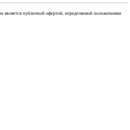
не является публичной офертой, определяемой положениями