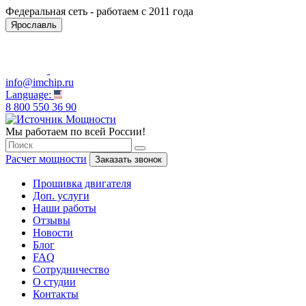
Федеральная сеть - работаем с 2011 года
Ярославль
info@imchip.ru
Language:
8 800 550 36 90
Мы работаем по всей России!
Расчет мощности
Заказать звонок
Прошивка двигателя
Доп. услуги
Наши работы
Отзывы
Новости
Блог
FAQ
Сотрудничество
О студии
Контакты