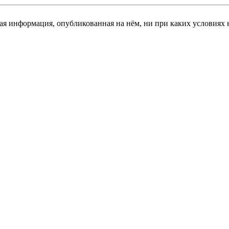
я информация, опубликованная на нём, ни при каких условиях 