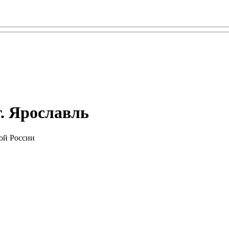
г. Ярославль
ой России