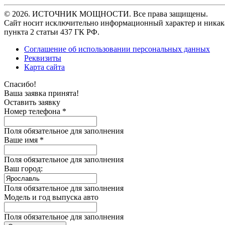
© 2026. ИСТОЧНИК МОЩНОСТИ. Все права защищены.
Сайт носит исключительно информационный характер и никака
пункта 2 статьи 437 ГК РФ.
Соглашение об использовании персональных данных
Реквизиты
Карта сайта
Спасибо!
Ваша заявка принята!
Оставить заявку
Номер телефона *
Поля обязательное для заполнения
Ваше имя *
Поля обязательное для заполнения
Ваш город:
Поля обязательное для заполнения
Модель и год выпуска авто
Поля обязательное для заполнения