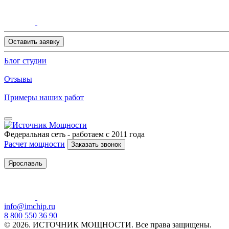
Оставить заявку
Блог студии
Отзывы
Примеры наших работ
Федеральная сеть - работаем с 2011 года
Расчет мощности
Заказать звонок
Ярославль
info@imchip.ru
8 800 550 36 90
© 2026. ИСТОЧНИК МОЩНОСТИ. Все права защищены.