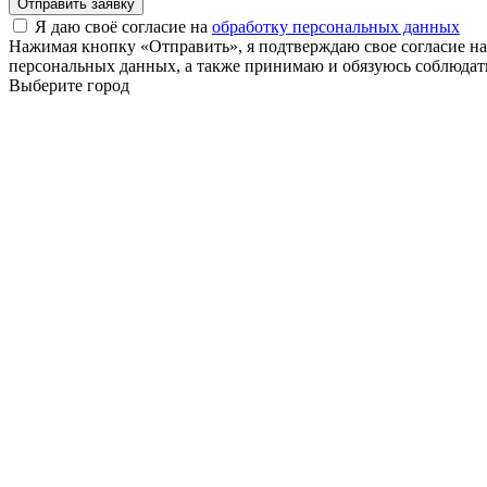
Отправить заявку
Я даю своё согласие на
обработку персональных данных
Нажимая кнопку «Отправить», я подтверждаю свое согласие н
персональных данных, а также принимаю и обязуюсь соблюдать
Выберите город