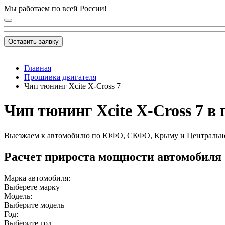
Мы работаем по всей России!
Оставить заявку
Главная
Прошивка двигателя
Чип тюнинг Xcite X-Cross 7
Чип тюнинг Xcite X-Cross 7 в 
Выезжаем к автомобилю по ЮФО, СКФО, Крыму и Центральн
Расчет прироста мощности автомобиля
Марка автомобиля:
Выберете марку
Модель:
Выберите модель
Год:
Выберите год