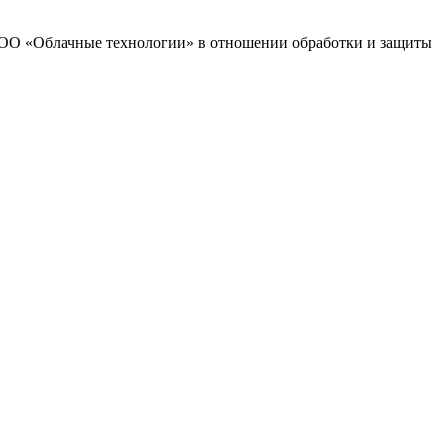
 ООО «Облачные технологии» в отношении обработки и защиты