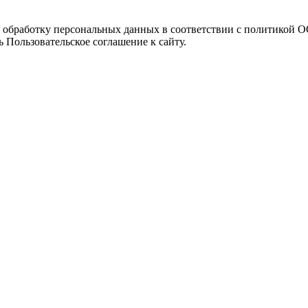
а обработку персональных данных в соответствии с политикой
 Пользовательское соглашение к сайту.