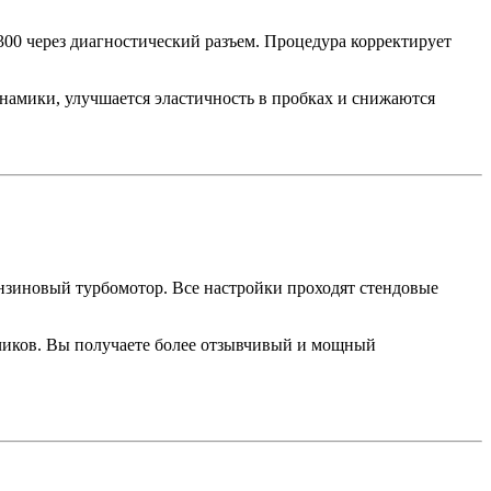
 через диагностический разъем. Процедура корректирует
намики, улучшается эластичность в пробках и снижаются
нзиновый турбомотор. Все настройки проходят стендовые
чиков. Вы получаете более отзывчивый и мощный