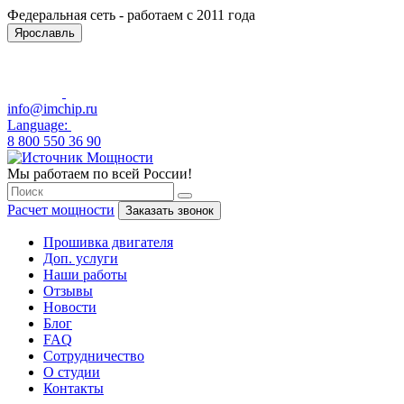
Федеральная сеть - работаем с 2011 года
Ярославль
info@imchip.ru
Language:
8 800 550 36 90
Мы работаем по всей России!
Расчет мощности
Заказать звонок
Прошивка двигателя
Доп. услуги
Наши работы
Отзывы
Новости
Блог
FAQ
Сотрудничество
О студии
Контакты