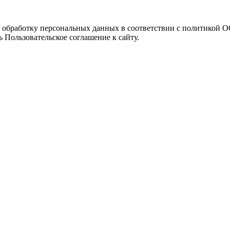
а обработку персональных данных в соответствии с политикой
 Пользовательское соглашение к сайту.