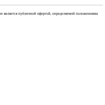
не является публичной офертой, определяемой положениями