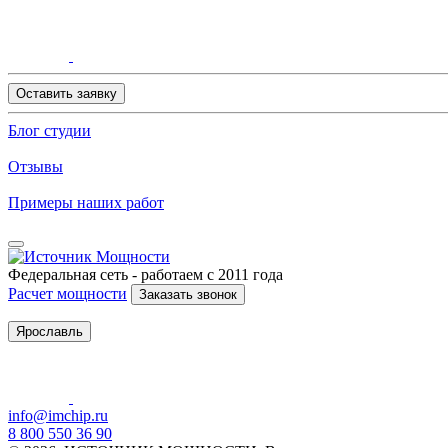
Оставить заявку
Блог студии
Отзывы
Примеры наших работ
Федеральная сеть - работаем с 2011 года
Расчет мощности
Заказать звонок
Ярославль
info@imchip.ru
8 800 550 36 90