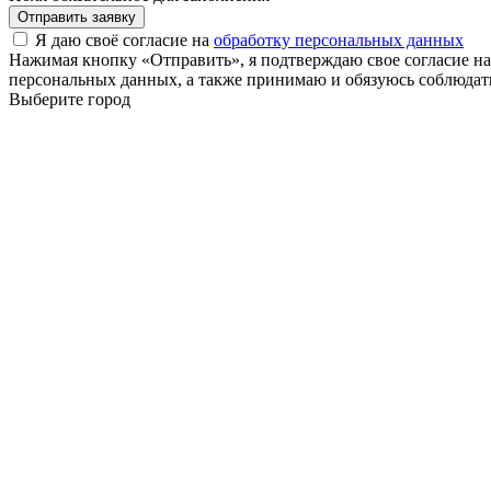
Отправить заявку
Я даю своё согласие на
обработку персональных данных
Нажимая кнопку «Отправить», я подтверждаю свое согласие н
персональных данных, а также принимаю и обязуюсь соблюдать
Выберите город