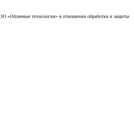
 ООО «Облачные технологии» в отношении обработки и защиты