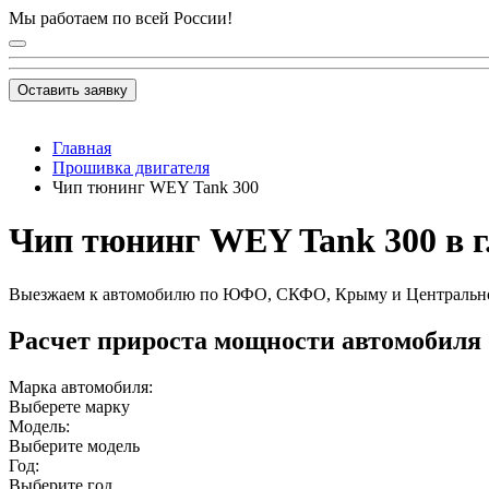
Мы работаем по всей России!
Оставить заявку
Главная
Прошивка двигателя
Чип тюнинг WEY Tank 300
Чип тюнинг WEY Tank 300 в г
Выезжаем к автомобилю по ЮФО, СКФО, Крыму и Центральн
Расчет прироста мощности автомобиля
Марка автомобиля:
Выберете марку
Модель:
Выберите модель
Год:
Выберите год