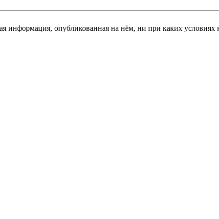
я информация, опубликованная на нём, ни при каких условиях 