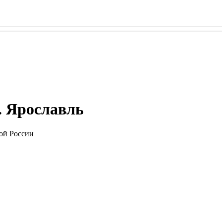
. Ярославль
ой России