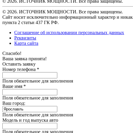
© 2026. ИСТОЧНИК МОЩНОСТИ. Все права защищены.
© 2026. ИСТОЧНИК МОЩНОСТИ. Все права защищены.
Сайт носит исключительно информационный характер и никака
пункта 2 статьи 437 ГК РФ.
Соглашение об использовании персональных данных
Реквизиты
Карта сайта
Спасибо!
Ваша заявка принята!
Оставить заявку
Номер телефона *
Поля обязательное для заполнения
Ваше имя *
Поля обязательное для заполнения
Ваш город:
Поля обязательное для заполнения
Модель и год выпуска авто
Поля обязательное для заполнения