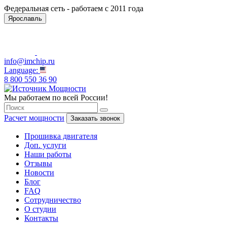
Федеральная сеть - работаем с 2011 года
Ярославль
info@imchip.ru
Language:
8 800 550 36 90
Мы работаем по всей России!
Расчет мощности
Заказать звонок
Прошивка двигателя
Доп. услуги
Наши работы
Отзывы
Новости
Блог
FAQ
Сотрудничество
О студии
Контакты