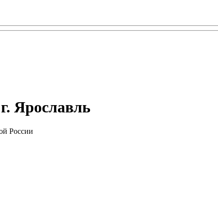
 г. Ярославль
ой России