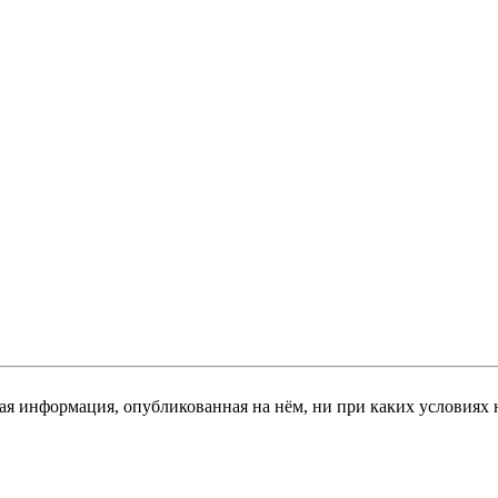
я информация, опубликованная на нём, ни при каких условиях 