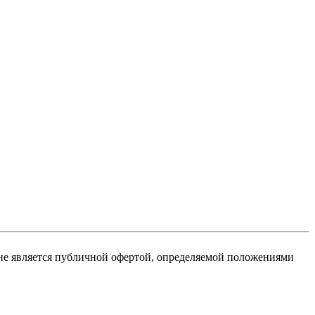
не является публичной офертой, определяемой положениями