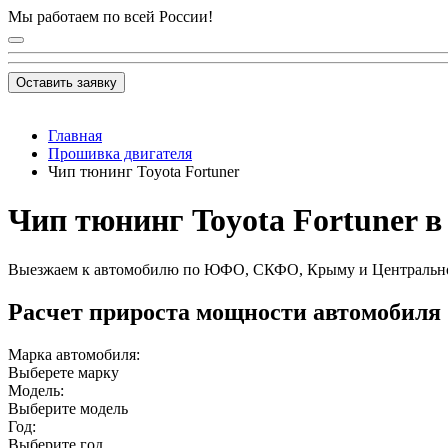
Мы работаем по всей России!
Оставить заявку
Главная
Прошивка двигателя
Чип тюнинг Toyota Fortuner
Чип тюнинг Toyota Fortuner в
Выезжаем к автомобилю по ЮФО, СКФО, Крыму и Центральн
Расчет прироста мощности автомобиля
Марка автомобиля:
Выберете марку
Модель:
Выберите модель
Год:
Выберите год