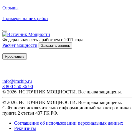
Отзывы
Примеры наших работ
Федеральная сеть - работаем с 2011 года
Расчет мощности
Заказать звонок
Ярославль
info@imchip.ru
8 800 550 36 90
© 2026. ИСТОЧНИК МОЩНОСТИ. Все права защищены.
© 2026. ИСТОЧНИК МОЩНОСТИ. Все права защищены.
Сайт носит исключительно информационный характер и никака
пункта 2 статьи 437 ГК РФ.
Соглашение об использовании персональных данных
Реквизиты