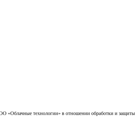
 ООО «Облачные технологии» в отношении обработки и защиты