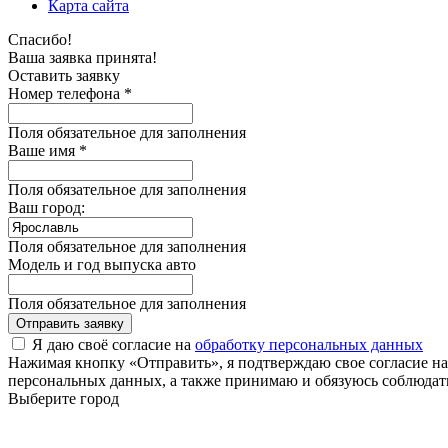
Карта сайта
Спасибо!
Ваша заявка принята!
Оставить заявку
Номер телефона *
Поля обязательное для заполнения
Ваше имя *
Поля обязательное для заполнения
Ваш город:
Поля обязательное для заполнения
Модель и год выпуска авто
Поля обязательное для заполнения
Отправить заявку
Я даю своё согласие на
обработку персональных данных
Нажимая кнопку «Отправить», я подтверждаю свое согласие н
персональных данных, а также принимаю и обязуюсь соблюдать
Выберите город