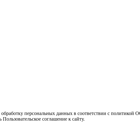
а обработку персональных данных в соответствии с политикой
 Пользовательское соглашение к сайту.