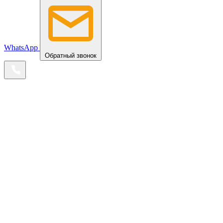
WhatsApp
Обратный звонок