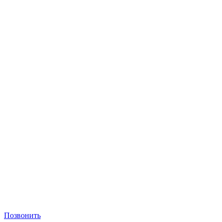
Позвонить