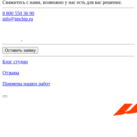
Свяжитесь с нами, возможно у нас есть для вас решение.
8 800 550 36 90
info@imchip.ru
Оставить заявку
Блог студии
Отзывы
Примеры наших работ