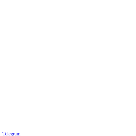
Telegram