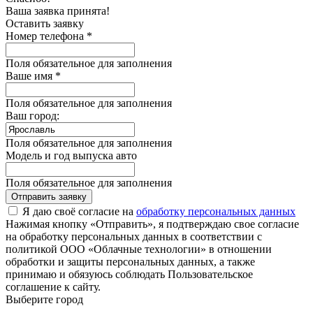
Ваша заявка принята!
Оставить заявку
Номер телефона *
Поля обязательное для заполнения
Ваше имя *
Поля обязательное для заполнения
Ваш город:
Поля обязательное для заполнения
Модель и год выпуска авто
Поля обязательное для заполнения
Отправить заявку
Я даю своё согласие на
обработку персональных данных
Нажимая кнопку «Отправить», я подтверждаю свое согласие
на обработку персональных данных в соответствии с
политикой ООО «Облачные технологии» в отношении
обработки и защиты персональных данных, а также
принимаю и обязуюсь соблюдать Пользовательское
соглашение к сайту.
Выберите город