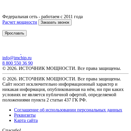
Федеральная сеть - работаем с 2011 года
Расчет мощности
Заказать звонок
Ярославль
info@imchip.ru
8 800 550 36 90
© 2026. ИСТОЧНИК МОЩНОСТИ. Все права защищены.
© 2026. ИСТОЧНИК МОЩНОСТИ. Все права защищены.
Сайт носит исключительно информационный характер и
никакая информация, опубликованная на нём, ни при каких
условиях не является публичной офертой, определяемой
положениями пункта 2 статьи 437 ГК РФ.
Соглашение об использовании персональных данных
Реквизиты
Карта сайта
Спасибо!