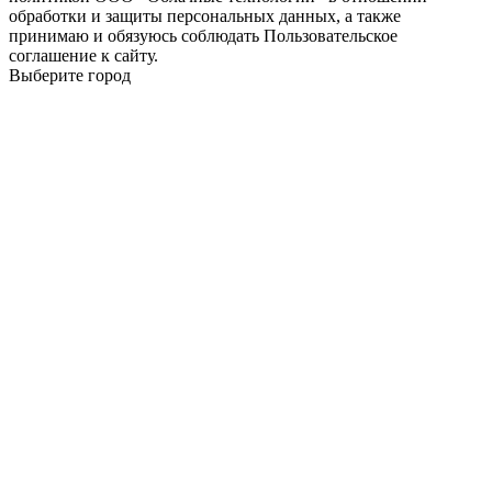
обработки и защиты персональных данных, а также
принимаю и обязуюсь соблюдать Пользовательское
соглашение к сайту.
Выберите город