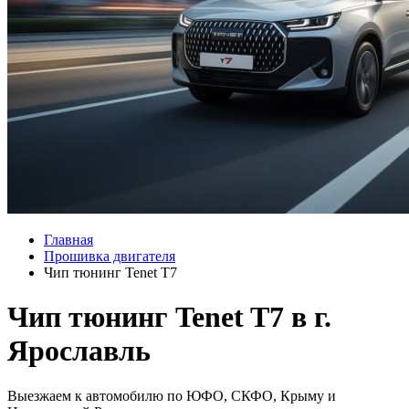
Главная
Прошивка двигателя
Чип тюнинг Tenet T7
Чип тюнинг Tenet T7 в г.
Ярославль
Выезжаем к автомобилю по ЮФО, СКФО, Крыму и