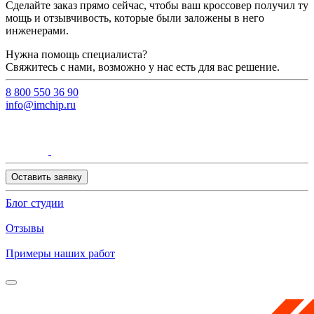
Сделайте заказ прямо сейчас, чтобы ваш кроссовер получил ту
мощь и отзывчивость, которые были заложены в него
инженерами.
Нужна помощь специалиста?
Свяжитесь с нами, возможно у нас есть для вас решение.
8 800 550 36 90
info@imchip.ru
Оставить заявку
Блог студии
Отзывы
Примеры наших работ