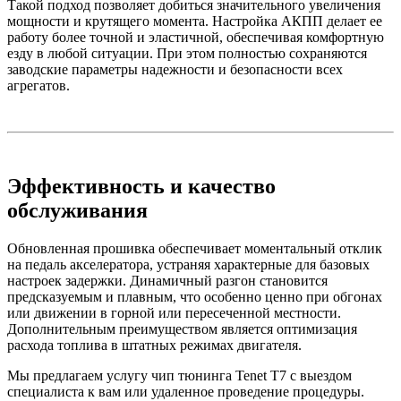
Такой подход позволяет добиться значительного увеличения
мощности и крутящего момента. Настройка АКПП делает ее
работу более точной и эластичной, обеспечивая комфортную
езду в любой ситуации. При этом полностью сохраняются
заводские параметры надежности и безопасности всех
агрегатов.
Эффективность и качество
обслуживания
Обновленная прошивка обеспечивает моментальный отклик
на педаль акселератора, устраняя характерные для базовых
настроек задержки. Динамичный разгон становится
предсказуемым и плавным, что особенно ценно при обгонах
или движении в горной или пересеченной местности.
Дополнительным преимуществом является оптимизация
расхода топлива в штатных режимах двигателя.
Мы предлагаем услугу чип тюнинга Tenet T7 с выездом
специалиста к вам или удаленное проведение процедуры.