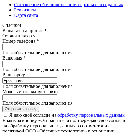
Соглашение об использовании персональных данных
Реквизиты
Карта сайта
Спасибо!
Ваша заявка принята!
Оставить заявку
Номер телефона *
Поля обязательное для заполнения
Ваше имя *
Поля обязательное для заполнения
Ваш город:
Поля обязательное для заполнения
Модель и год выпуска авто
Поля обязательное для заполнения
Отправить заявку
Я даю своё согласие на
обработку персональных данных
Нажимая кнопку «Отправить», я подтверждаю свое согласие
на обработку персональных данных в соответствии с
политикой ООО «Облачные технологии» в отношении