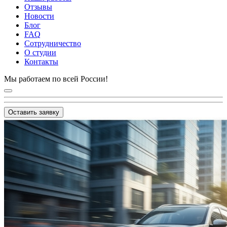
Отзывы
Новости
Блог
FAQ
Сотрудничество
О студии
Контакты
Мы работаем по всей России!
Оставить заявку