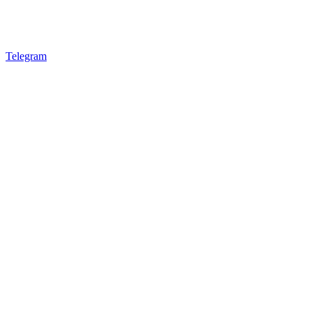
Telegram