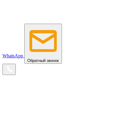
WhatsApp
Обратный звонок