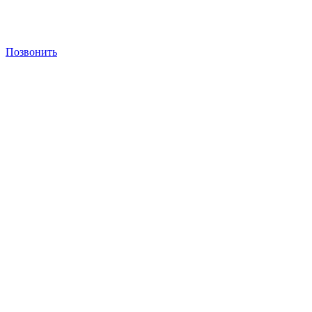
Позвонить