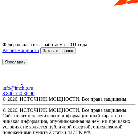
Федеральная сеть - работаем с 2011 года
Расчет мощности
Заказать звонок
Ярославль
info@imchip.ru
8 800 550 36 90
© 2026. ИСТОЧНИК МОЩНОСТИ. Все права защищены.
© 2026. ИСТОЧНИК МОЩНОСТИ. Все права защищены.
Сайт носит исключительно информационный характер и
никакая информация, опубликованная на нём, ни при каких
условиях не является публичной офертой, определяемой
положениями пункта 2 статьи 437 ГК РФ.