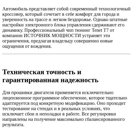
Автомобиль представляет собой современный технологичный
кроссовер, который сочетает в себе комфорт для города и
уверенность на трассе и легком бездорожье. Однако штатные
настройки электронного блока управления сдерживают его
динамику. Профессиональный чип тюнинг Tenet T7 от
компании ИСТОЧНИК МОЩНОСТИ устраняет эти
ограничения, предлагая владельцу совершенно новые
ощущения от вождения.
Техническая точность и
гарантированная надежность
Для прошивки двигателя применяется исключительно
лицензионное программное обеспечение, которое тщательно
адаптируется под конкретную модификацию. Оно проходит
тестирование на стендах и в реальных условиях, что
исключает сбои и неполадки в работе. Все регулировки
направлены на получение максимально сбалансированного
результата.