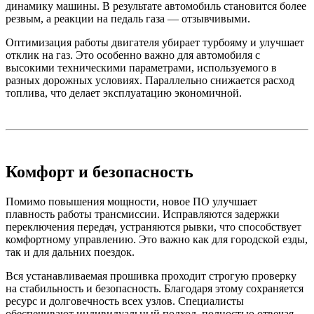
динамику машины. В результате автомобиль становится более
резвым, а реакции на педаль газа — отзывчивыми.
Оптимизация работы двигателя убирает турбояму и улучшает
отклик на газ. Это особенно важно для автомобиля с
высокими техническими параметрами, используемого в
разных дорожных условиях. Параллельно снижается расход
топлива, что делает эксплуатацию экономичной.
Комфорт и безопасность
Помимо повышения мощности, новое ПО улучшает
плавность работы трансмиссии. Исправляются задержки
переключения передач, устраняются рывки, что способствует
комфортному управлению. Это важно как для городской езды,
так и для дальних поездок.
Вся устанавливаемая прошивка проходит строгую проверку
на стабильность и безопасность. Благодаря этому сохраняется
ресурс и долговечность всех узлов. Специалисты
обеспечивают индивидуальный подход, полностью отвечая