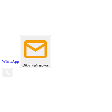
WhatsApp
Обратный звонок