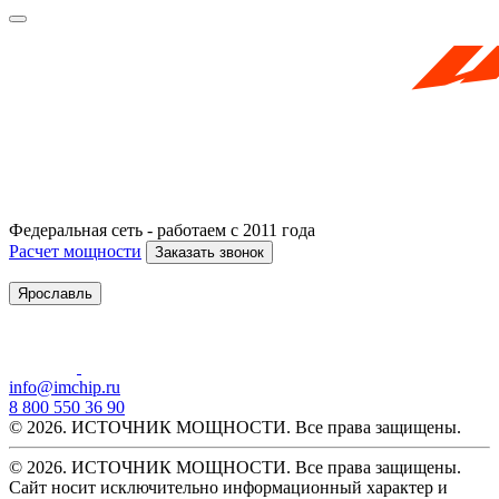
Федеральная сеть - работаем с 2011 года
Расчет мощности
Заказать звонок
Ярославль
info@imchip.ru
8 800 550 36 90
© 2026. ИСТОЧНИК МОЩНОСТИ. Все права защищены.
© 2026. ИСТОЧНИК МОЩНОСТИ. Все права защищены.
Сайт носит исключительно информационный характер и