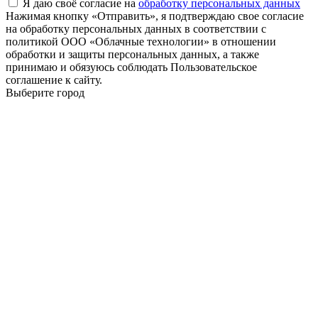
Я даю своё согласие на
обработку персональных данных
Нажимая кнопку «Отправить», я подтверждаю свое согласие
на обработку персональных данных в соответствии с
политикой ООО «Облачные технологии» в отношении
обработки и защиты персональных данных, а также
принимаю и обязуюсь соблюдать Пользовательское
соглашение к сайту.
Выберите город