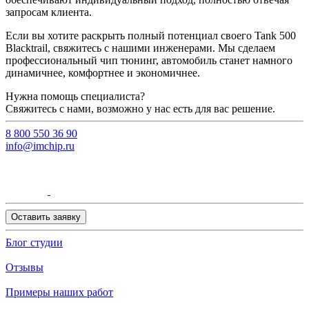
запросам клиента.
Если вы хотите раскрыть полный потенциал своего Tank 500
Blacktrail, свяжитесь с нашими инженерами. Мы сделаем
профессиональный чип тюнинг, автомобиль станет намного
динамичнее, комфортнее и экономичнее.
Нужна помощь специалиста?
Свяжитесь с нами, возможно у нас есть для вас решение.
8 800 550 36 90
info@imchip.ru
Оставить заявку
Блог студии
Отзывы
Примеры наших работ