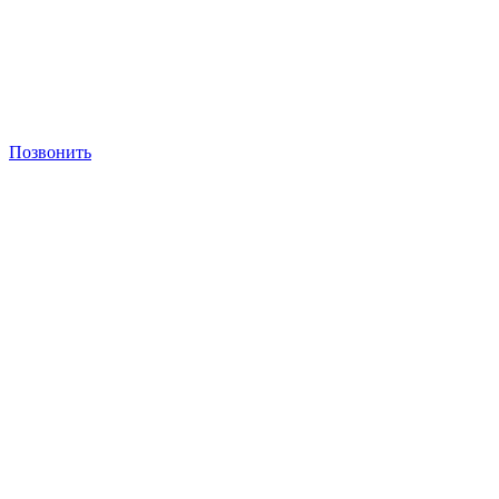
Позвонить