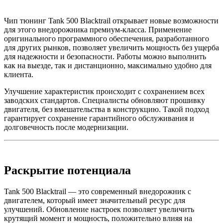
Чип тюнинг Tank 500 Blacktrail открывает новые возможности
для этого внедорожника премиум-класса. Применение
оригинального программного обеспечения, разработанного
для других рынков, позволяет увеличить мощность без ущерба
для надежности и безопасности. Работы можно выполнить
как на выезде, так и дистанционно, максимально удобно для
клиента.
Улучшение характеристик происходит с сохранением всех
заводских стандартов. Специалисты обновляют прошивку
двигателя, без вмешательства в конструкцию. Такой подход
гарантирует сохранение гарантийного обслуживания и
долговечность после модернизации.
Раскрытие потенциала
Tank 500 Blacktrail — это современный внедорожник с
двигателем, который имеет значительный ресурс для
улучшений. Обновление настроек позволяет увеличить
крутящий момент и мощность, положительно влияя на