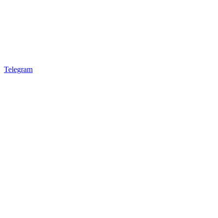
Telegram