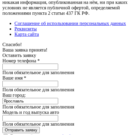
никакая информация, опубликованная на нём, ни при каких
условиях не является публичной офертой, определяемой
положениями пункта 2 статьи 437 ГК РФ.
Соглашение об использовании персональных данных
Реквизиты
Карта сайта
Спасибо!
Ваша заявка принята!
Оставить заявку
Номер телефона *
Поля обязательное для заполнения
Ваше имя *
Поля обязательное для заполнения
Ваш город:
Поля обязательное для заполнения
Модель и год выпуска авто
Поля обязательное для заполнения
Отправить заявку