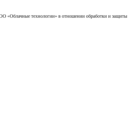
 ООО «Облачные технологии» в отношении обработки и защиты