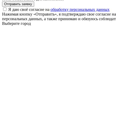
Отправить заявку
Я даю своё согласие на
обработку персональных данных
Нажимая кнопку «Отправить», я подтверждаю свое согласие н
персональных данных, а также принимаю и обязуюсь соблюдать
Выберите город