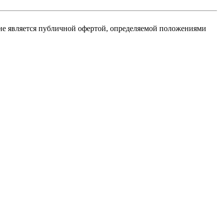
не является публичной офертой, определяемой положениями