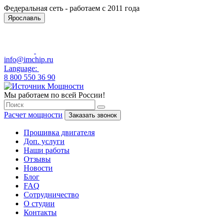
Федеральная сеть - работаем с 2011 года
Ярославль
info@imchip.ru
Language:
8 800 550 36 90
Мы работаем по всей России!
Расчет мощности
Заказать звонок
Прошивка двигателя
Доп. услуги
Наши работы
Отзывы
Новости
Блог
FAQ
Сотрудничество
О студии
Контакты