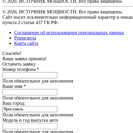
© 2026. ИСТОЧНИК МОЩНОСТИ. Все права защищены.
© 2026. ИСТОЧНИК МОЩНОСТИ. Все права защищены.
Сайт носит исключительно информационный характер и никака
пункта 2 статьи 437 ГК РФ.
Соглашение об использовании персональных данных
Реквизиты
Карта сайта
Спасибо!
Ваша заявка принята!
Оставить заявку
Номер телефона *
Поля обязательное для заполнения
Ваше имя *
Поля обязательное для заполнения
Ваш город:
Поля обязательное для заполнения
Модель и год выпуска авто
Поля обязательное для заполнения