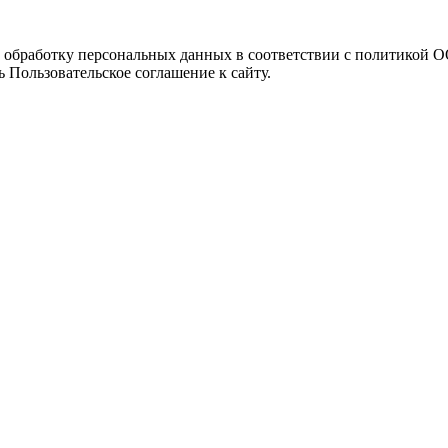
а обработку персональных данных в соответствии с политикой
 Пользовательское соглашение к сайту.