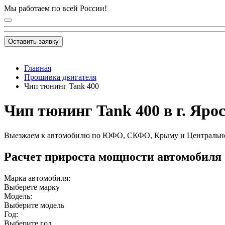
Мы работаем по всей России!
Оставить заявку
Главная
Прошивка двигателя
Чип тюнинг Tank 400
Чип тюнинг Tank 400 в г. Яро
Выезжаем к автомобилю по ЮФО, СКФО, Крыму и Центральн
Расчет прироста мощности автомобиля
Марка автомобиля:
Выберете марку
Модель:
Выберите модель
Год:
Выберите год