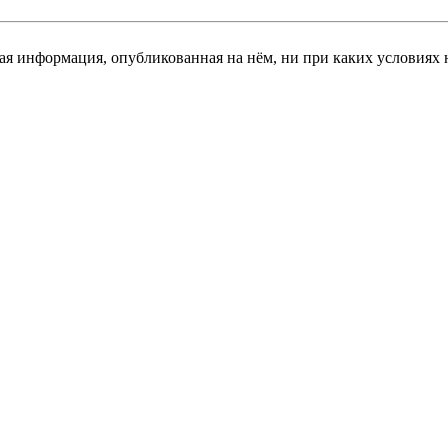
я информация, опубликованная на нём, ни при каких условиях 