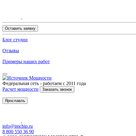
Оставить заявку
Блог студии
Отзывы
Примеры наших работ
Федеральная сеть - работаем с 2011 года
Расчет мощности
Заказать звонок
Ярославль
info@imchip.ru
8 800 550 36 90