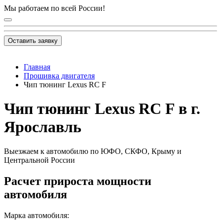
Мы работаем по всей России!
Оставить заявку
Главная
Прошивка двигателя
Чип тюнинг Lexus RC F
Чип тюнинг Lexus RC F в г.
Ярославль
Выезжаем к автомобилю по ЮФО, СКФО, Крыму и
Центральной России
Расчет прироста мощности
автомобиля
Марка автомобиля: