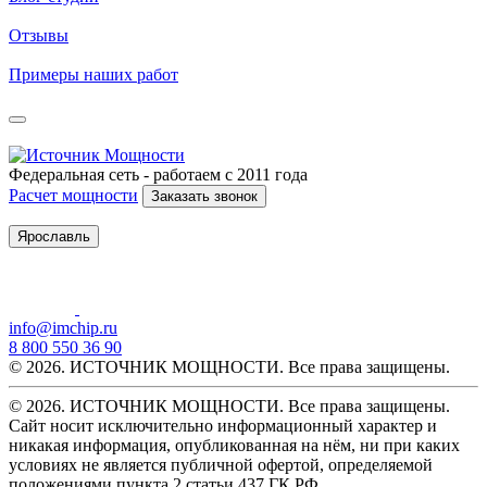
Отзывы
Примеры наших работ
Федеральная сеть - работаем с 2011 года
Расчет мощности
Заказать звонок
Ярославль
info@imchip.ru
8 800 550 36 90
© 2026. ИСТОЧНИК МОЩНОСТИ. Все права защищены.
© 2026. ИСТОЧНИК МОЩНОСТИ. Все права защищены.
Сайт носит исключительно информационный характер и
никакая информация, опубликованная на нём, ни при каких
условиях не является публичной офертой, определяемой
положениями пункта 2 статьи 437 ГК РФ.