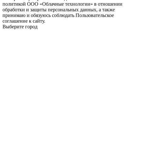
политикой ООО «Облачные технологии» в отношении
обработки и защиты персональных данных, а также
принимаю и обязуюсь соблюдать Пользовательское
соглашение к сайту.
Выберите город