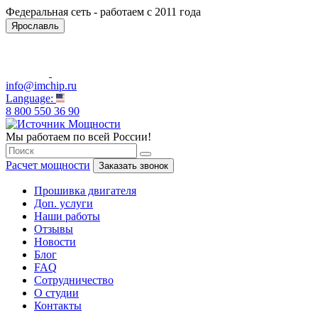
Федеральная сеть - работаем с 2011 года
Ярославль
info@imchip.ru
Language:
8 800 550 36 90
Мы работаем по всей России!
Расчет мощности
Заказать звонок
Прошивка двигателя
Доп. услуги
Наши работы
Отзывы
Новости
Блог
FAQ
Сотрудничество
О студии
Контакты