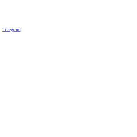
Telegram