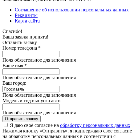
Соглашение об использовании персональных данных
Реквизиты
Карта сайта
Спасибо!
Ваша заявка принята!
Оставить заявку
Номер телефона *
Поля обязательное для заполнения
Ваше имя *
Поля обязательное для заполнения
Ваш город:
Поля обязательное для заполнения
Модель и год выпуска авто
Поля обязательное для заполнения
Отправить заявку
Я даю своё согласие на
обработку персональных данных
Нажимая кнопку «Отправить», я подтверждаю свое согласие
на обработку персональных данных в соответствии с