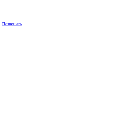
Позвонить