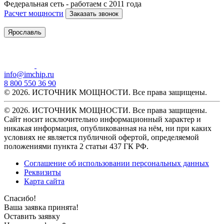
Федеральная сеть - работаем с 2011 года
Расчет мощности
Заказать звонок
Ярославль
info@imchip.ru
8 800 550 36 90
© 2026. ИСТОЧНИК МОЩНОСТИ. Все права защищены.
© 2026. ИСТОЧНИК МОЩНОСТИ. Все права защищены.
Сайт носит исключительно информационный характер и
никакая информация, опубликованная на нём, ни при каких
условиях не является публичной офертой, определяемой
положениями пункта 2 статьи 437 ГК РФ.
Соглашение об использовании персональных данных
Реквизиты
Карта сайта
Спасибо!
Ваша заявка принята!
Оставить заявку