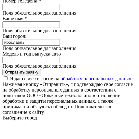
Номер телефона *
Поля обязательное для заполнения
Ваше имя *
Поля обязательное для заполнения
Ваш город:
Поля обязательное для заполнения
Модель и год выпуска авто
Поля обязательное для заполнения
Отправить заявку
Я даю своё согласие на
обработку персональных данных
Нажимая кнопку «Отправить», я подтверждаю свое согласие
на обработку персональных данных в соответствии с
политикой ООО «Облачные технологии» в отношении
обработки и защиты персональных данных, а также
принимаю и обязуюсь соблюдать Пользовательское
соглашение к сайту.
Выберите город