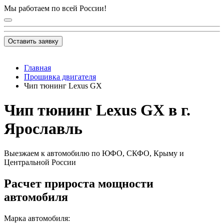
Мы работаем по всей России!
Оставить заявку
Главная
Прошивка двигателя
Чип тюнинг Lexus GX
Чип тюнинг Lexus GX в г.
Ярославль
Выезжаем к автомобилю по ЮФО, СКФО, Крыму и
Центральной России
Расчет прироста мощности
автомобиля
Марка автомобиля: