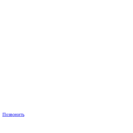
Позвонить