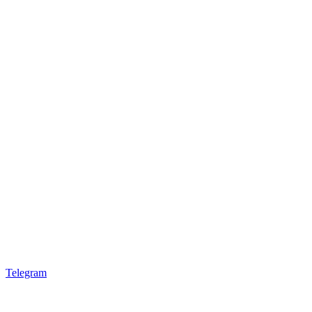
Telegram