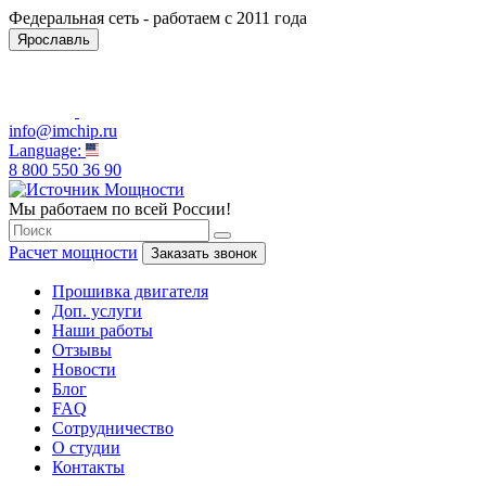
Федеральная сеть - работаем с 2011 года
Ярославль
info@imchip.ru
Language:
8 800 550 36 90
Мы работаем по всей России!
Расчет мощности
Заказать звонок
Прошивка двигателя
Доп. услуги
Наши работы
Отзывы
Новости
Блог
FAQ
Сотрудничество
О студии
Контакты