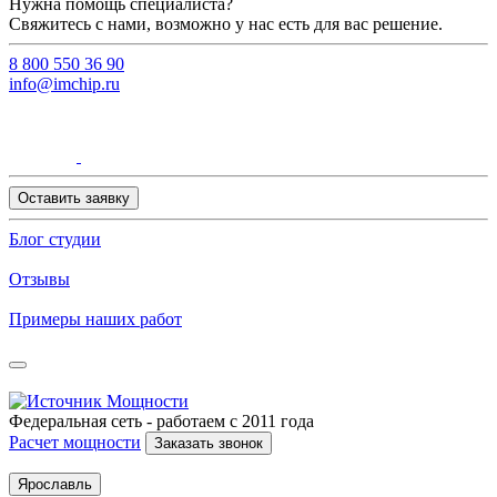
Нужна помощь специалиста?
Свяжитесь с нами, возможно у нас есть для вас решение.
8 800 550 36 90
info@imchip.ru
Оставить заявку
Блог студии
Отзывы
Примеры наших работ
Федеральная сеть - работаем с 2011 года
Расчет мощности
Заказать звонок
Ярославль