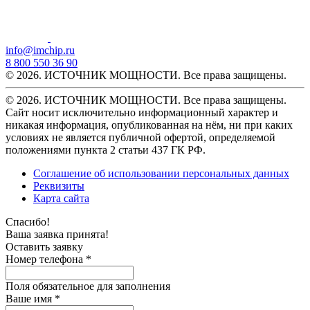
info@imchip.ru
8 800 550 36 90
© 2026. ИСТОЧНИК МОЩНОСТИ. Все права защищены.
© 2026. ИСТОЧНИК МОЩНОСТИ. Все права защищены.
Сайт носит исключительно информационный характер и
никакая информация, опубликованная на нём, ни при каких
условиях не является публичной офертой, определяемой
положениями пункта 2 статьи 437 ГК РФ.
Соглашение об использовании персональных данных
Реквизиты
Карта сайта
Спасибо!
Ваша заявка принята!
Оставить заявку
Номер телефона *
Поля обязательное для заполнения
Ваше имя *