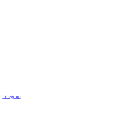
Telegram