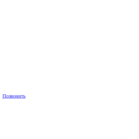
Позвонить