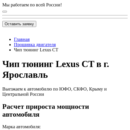
Мы работаем по всей России!
Оставить заявку
Главная
Прошивка двигателя
Чип тюнинг Lexus CT
Чип тюнинг Lexus CT в г.
Ярославль
Выезжаем к автомобилю по ЮФО, СКФО, Крыму и
Центральной России
Расчет прироста мощности
автомобиля
Марка автомобиля: