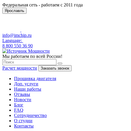
Федеральная сеть - работаем с 2011 года
Ярославль
info@imchip.ru
Language:
8 800 550 36 90
Мы работаем по всей России!
Расчет мощности
Заказать звонок
Прошивка двигателя
Доп. услуги
Наши работы
Отзывы
Новости
Блог
FAQ
Сотрудничество
О студии
Контакты