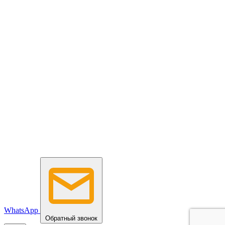
WhatsApp
Обратный звонок