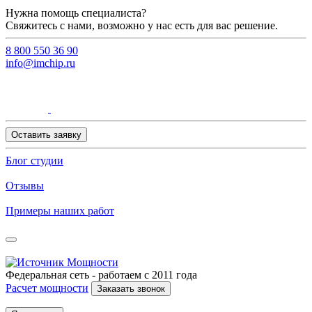
Нужна помощь специалиста?
Свяжитесь с нами, возможно у нас есть для вас решение.
8 800 550 36 90
info@imchip.ru
Оставить заявку
Блог студии
Отзывы
Примеры наших работ
Федеральная сеть - работаем с 2011 года
Расчет мощности
Заказать звонок