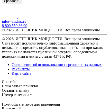
Ярославль
info@imchip.ru
8 800 550 36 90
© 2026. ИСТОЧНИК МОЩНОСТИ. Все права защищены.
© 2026. ИСТОЧНИК МОЩНОСТИ. Все права защищены.
Сайт носит исключительно информационный характер и
никакая информация, опубликованная на нём, ни при каких
условиях не является публичной офертой, определяемой
положениями пункта 2 статьи 437 ГК РФ.
Соглашение об использовании персональных данных
Реквизиты
Карта сайта
Спасибо!
Ваша заявка принята!
Оставить заявку
Номер телефона *
Поля обязательное для заполнения
Ваше имя *