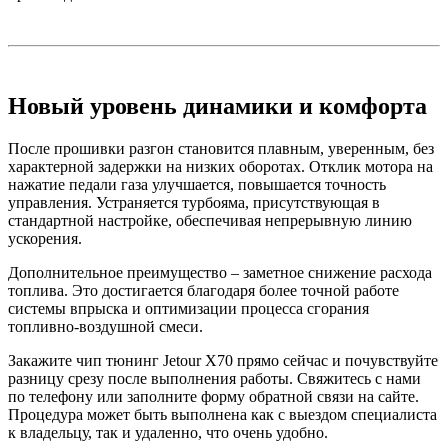
Новый уровень динамики и комфорта
После прошивки разгон становится плавным, уверенным, без
характерной задержки на низких оборотах. Отклик мотора на
нажатие педали газа улучшается, повышается точность
управления. Устраняется турбояма, присутствующая в
стандартной настройке, обеспечивая непрерывную линию
ускорения.
Дополнительное преимущество – заметное снижение расхода
топлива. Это достигается благодаря более точной работе
системы впрыска и оптимизации процесса сгорания
топливно-воздушной смеси.
Закажите чип тюнинг Jetour X70 прямо сейчас и почувствуйте
разницу срезу после выполнения работы. Свяжитесь с нами
по телефону или заполните форму обратной связи на сайте.
Процедура может быть выполнена как с выездом специалиста
к владельцу, так и удаленно, что очень удобно.