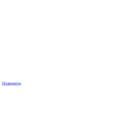
Позвонить