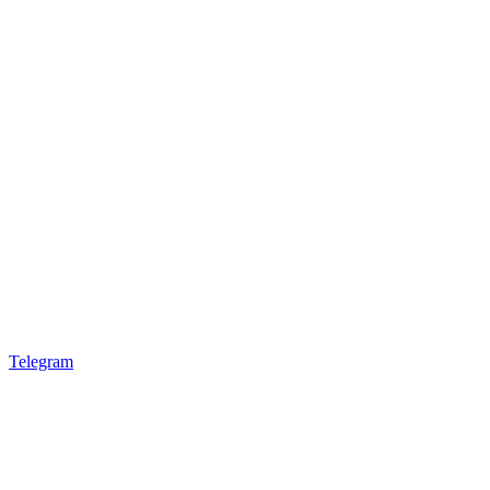
Telegram