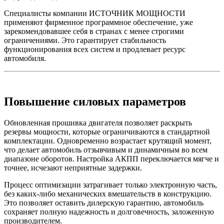
Специалисты компании ИСТОЧНИК МОЩНОСТИ
применяют фирменное программное обеспечение, уже
зарекомендовавшее себя в странах с менее строгими
ограничениями. Это гарантирует стабильность
функционирования всех систем и продлевает ресурс
автомобиля.
Повышение силовых параметров
Обновленная прошивка двигателя позволяет раскрыть
резервы мощности, которые ограничиваются в стандартной
комплектации. Одновременно возрастает крутящий момент,
что делает автомобиль отзывчивым и динамичным во всем
диапазоне оборотов. Настройка АКПП переключается мягче и
точнее, исчезают неприятные задержки.
Процесс оптимизации затрагивает только электронную часть,
без каких-либо механических вмешательств в конструкцию.
Это позволяет оставить дилерскую гарантию, автомобиль
сохраняет полную надежность и долговечность, заложенную
производителем.