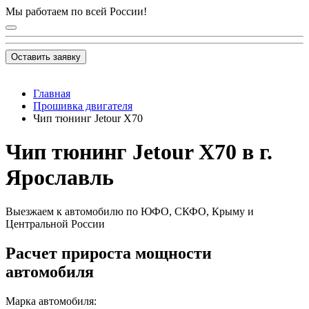
Мы работаем по всей России!
Оставить заявку
Главная
Прошивка двигателя
Чип тюнинг Jetour X70
Чип тюнинг Jetour X70 в г.
Ярославль
Выезжаем к автомобилю по ЮФО, СКФО, Крыму и
Центральной России
Расчет прироста мощности
автомобиля
Марка автомобиля: