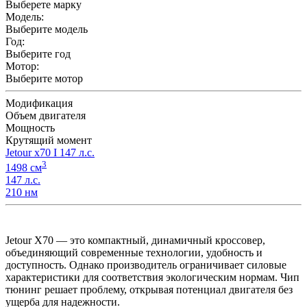
Выберете марку
Модель:
Выберите модель
Год:
Выберите год
Мотор:
Выберите мотор
Модификация
Объем двигателя
Мощность
Крутящий момент
Jetour x70 I 147 л.с.
3
1498 см
147 л.с.
210 нм
Jetour X70 — это компактный, динамичный кроссовер,
объединяющий современные технологии, удобность и
доступность. Однако производитель ограничивает силовые
характеристики для соответствия экологическим нормам. Чип
тюнинг решает проблему, открывая потенциал двигателя без
ущерба для надежности.