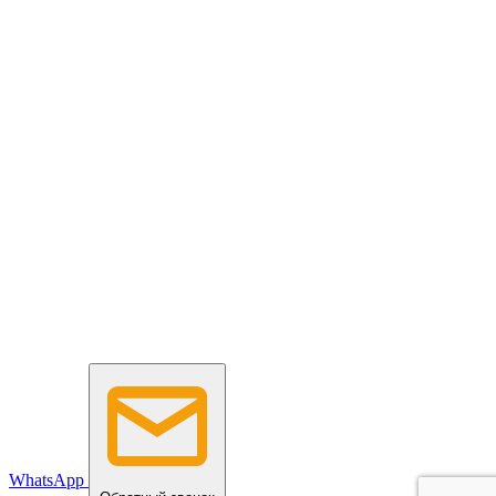
WhatsApp