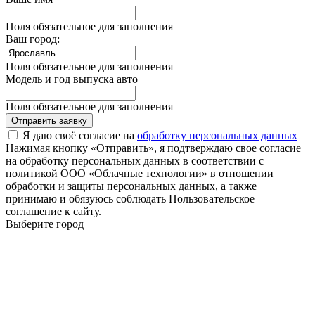
Поля обязательное для заполнения
Ваш город:
Поля обязательное для заполнения
Модель и год выпуска авто
Поля обязательное для заполнения
Отправить заявку
Я даю своё согласие на
обработку персональных данных
Нажимая кнопку «Отправить», я подтверждаю свое согласие
на обработку персональных данных в соответствии с
политикой ООО «Облачные технологии» в отношении
обработки и защиты персональных данных, а также
принимаю и обязуюсь соблюдать Пользовательское
соглашение к сайту.
Выберите город