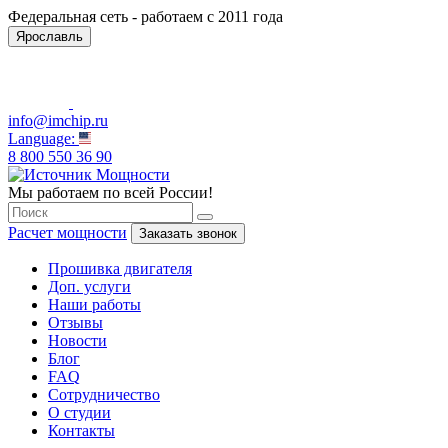
Федеральная сеть - работаем с 2011 года
Ярославль
info@imchip.ru
Language:
8 800 550 36 90
Мы работаем по всей России!
Расчет мощности
Заказать звонок
Прошивка двигателя
Доп. услуги
Наши работы
Отзывы
Новости
Блог
FAQ
Сотрудничество
О студии
Контакты