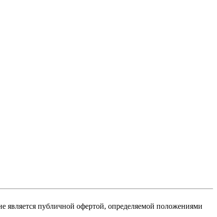
не является публичной офертой, определяемой положениями