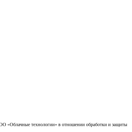
 ООО «Облачные технологии» в отношении обработки и защиты