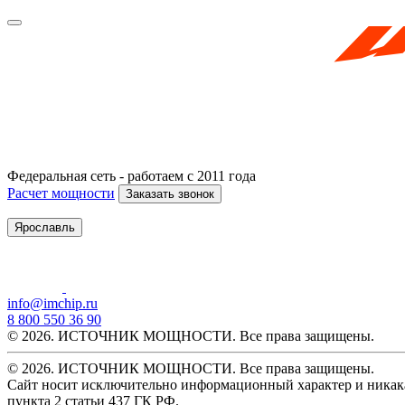
Федеральная сеть - работаем с 2011 года
Расчет мощности
Заказать звонок
Ярославль
info@imchip.ru
8 800 550 36 90
© 2026. ИСТОЧНИК МОЩНОСТИ. Все права защищены.
© 2026. ИСТОЧНИК МОЩНОСТИ. Все права защищены.
Сайт носит исключительно информационный характер и никака
пункта 2 статьи 437 ГК РФ.