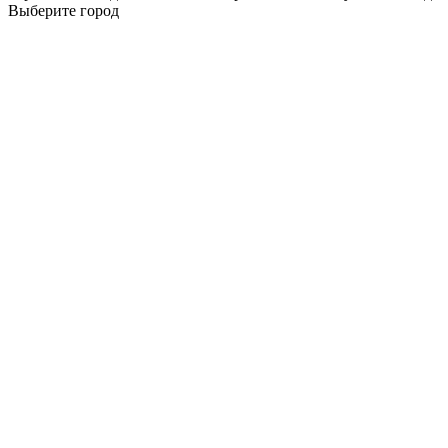
Выберите город