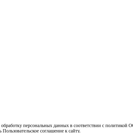
а обработку персональных данных в соответствии с политикой
 Пользовательское соглашение к сайту.