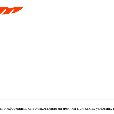
я информация, опубликованная на нём, ни при каких условиях 