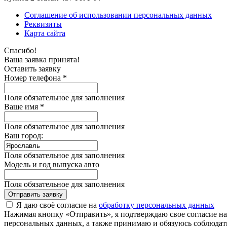
Соглашение об использовании персональных данных
Реквизиты
Карта сайта
Спасибо!
Ваша заявка принята!
Оставить заявку
Номер телефона *
Поля обязательное для заполнения
Ваше имя *
Поля обязательное для заполнения
Ваш город:
Поля обязательное для заполнения
Модель и год выпуска авто
Поля обязательное для заполнения
Отправить заявку
Я даю своё согласие на
обработку персональных данных
Нажимая кнопку «Отправить», я подтверждаю свое согласие н
персональных данных, а также принимаю и обязуюсь соблюдать