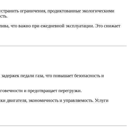
 устранить ограничения, продиктованные экологическими
сть.
лива, что важно при ежедневной эксплуатации. Это снижает
задержек педали газа, что повышает безопасность и
лговечности и предотвращает перегрузки.
двигателя, экономичность и управляемость. Услуги