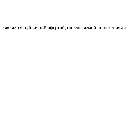
не является публичной офертой, определяемой положениями