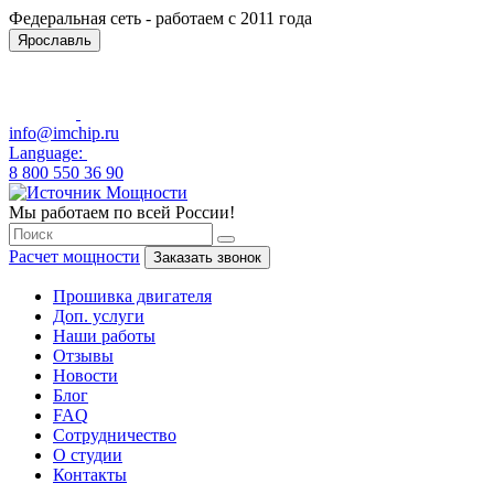
Федеральная сеть - работаем с 2011 года
Ярославль
info@imchip.ru
Language:
8 800 550 36 90
Мы работаем по всей России!
Расчет мощности
Заказать звонок
Прошивка двигателя
Доп. услуги
Наши работы
Отзывы
Новости
Блог
FAQ
Сотрудничество
О студии
Контакты