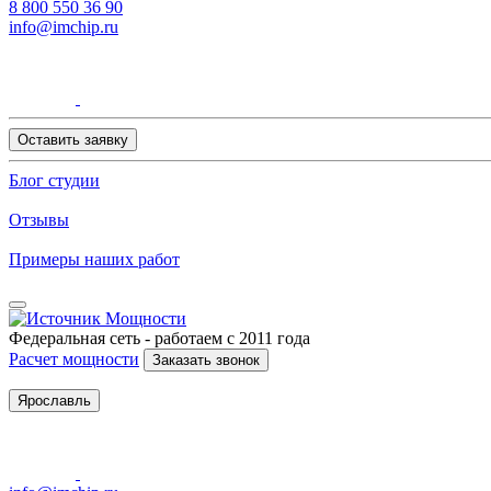
8 800 550 36 90
info@imchip.ru
Оставить заявку
Блог студии
Отзывы
Примеры наших работ
Федеральная сеть - работаем с 2011 года
Расчет мощности
Заказать звонок
Ярославль