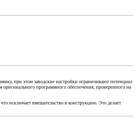
мику, при этом заводские настройки ограничивают потенциал
м оригинального программного обеспечения, проверенного на
 что исключает вмешательство в конструкцию. Это делает