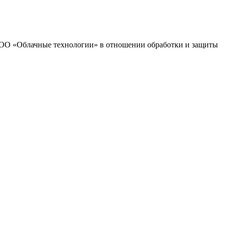
 ООО «Облачные технологии» в отношении обработки и защиты