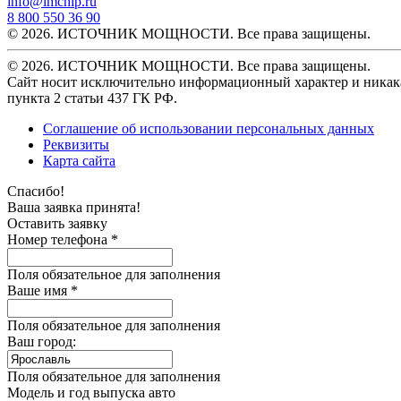
info@imchip.ru
8 800 550 36 90
© 2026. ИСТОЧНИК МОЩНОСТИ. Все права защищены.
© 2026. ИСТОЧНИК МОЩНОСТИ. Все права защищены.
Сайт носит исключительно информационный характер и никака
пункта 2 статьи 437 ГК РФ.
Соглашение об использовании персональных данных
Реквизиты
Карта сайта
Спасибо!
Ваша заявка принята!
Оставить заявку
Номер телефона *
Поля обязательное для заполнения
Ваше имя *
Поля обязательное для заполнения
Ваш город:
Поля обязательное для заполнения
Модель и год выпуска авто