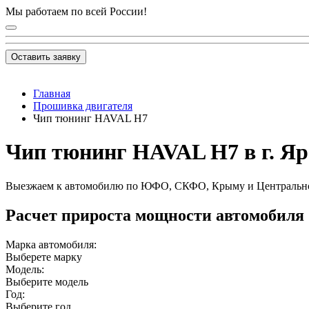
Мы работаем по всей России!
Оставить заявку
Главная
Прошивка двигателя
Чип тюнинг HAVAL H7
Чип тюнинг HAVAL H7 в г. Я
Выезжаем к автомобилю по ЮФО, СКФО, Крыму и Центральн
Расчет прироста мощности автомобиля
Марка автомобиля:
Выберете марку
Модель:
Выберите модель
Год:
Выберите год