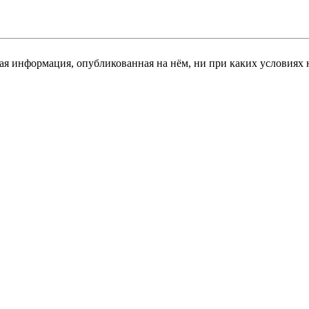
я информация, опубликованная на нём, ни при каких условиях 