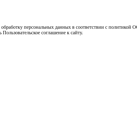
а обработку персональных данных в соответствии с политикой
 Пользовательское соглашение к сайту.