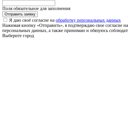
Поля обязательное для заполнения
Отправить заявку
Я даю своё согласие на
обработку персональных данных
Нажимая кнопку «Отправить», я подтверждаю свое согласие н
персональных данных, а также принимаю и обязуюсь соблюдать
Выберите город