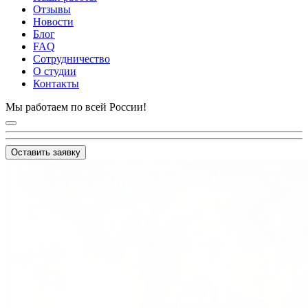
Отзывы
Новости
Блог
FAQ
Сотрудничество
О студии
Контакты
Мы работаем по всей России!
Оставить заявку