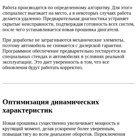
Работа производится по определенному алгоритму. Для этого
специалист выезжает на место, а в некоторых случаях работа
делается удаленно. Предварительная диагностика устраняет
скрытые неисправности, подтверждая готовность всех систем,
после чего устанавливается новая прошивка двигателя.
При доработке не затрагиваются механические элементы,
поэтому автомобиль не снимается с дилерской гарантии.
Программное обеспечение предварительно тестируется на
специальных стендах и автомобилях в условиях реальной
эксплуатации. Это дает уверенность в том, что все
обновления будут работать корректно.
Оптимизация динамических
характеристик
Новая прошивка существенно увеличивает мощность и
крутящий момент, делая ускорение более уверенным,
повышая тягу во всем диапазоне оборотов. Переключения