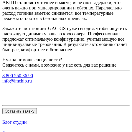
АКПП становятся точнее и мягче, исчезают задержки, что
очень важно при маневрировании и обгонах. Параллельно
расход топлива заметно снижается, все температурные
режимы остаются в безопасных пределах.
Закажите чип тюнинг GAC GS5 уже сегодня, чтобы ощутить
настоящую динамику вашего кроссовера. Профессионалы
предложат оптимальную конфигурацию, учитывающую все
индивидуальные требования. В результате автомобиль станет
быстрее, комфортнее и безопаснее.
Нужна помощь специалиста?
Свяжитесь с нами, возможно у нас есть для вас решение.
8 800 550 36 90
info@imchip.ru
Оставить заявку
Блог студии