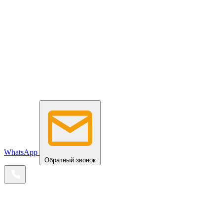
WhatsApp
Обратный звонок