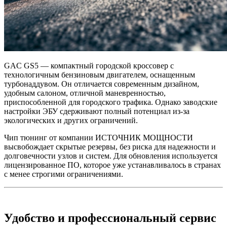
GAC GS5 — компактный городской кроссовер с
технологичным бензиновым двигателем, оснащенным
турбонаддувом. Он отличается современным дизайном,
удобным салоном, отличной маневренностью,
приспособленной для городского трафика. Однако заводские
настройки ЭБУ сдерживают полный потенциал из-за
экологических и других ограничений.
Чип тюнинг от компании ИСТОЧНИК МОЩНОСТИ
высвобождает скрытые резервы, без риска для надежности и
долговечности узлов и систем. Для обновления используется
лицензированное ПО, которое уже устанавливалось в странах
с менее строгими ограничениями.
Удобство и профессиональный сервис