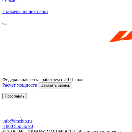
Отзывы
Примеры наших работ
Федеральная сеть - работаем с 2011 года
Расчет мощности
Заказать звонок
Ярославль
info@imchip.ru
8 800 550 36 90
© 2026. ИСТОЧНИК МОЩНОСТИ. Все права защищены.