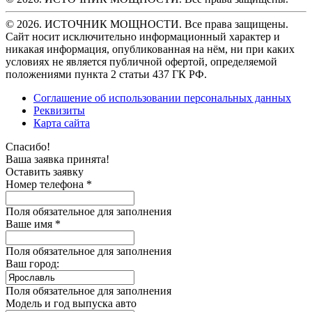
© 2026. ИСТОЧНИК МОЩНОСТИ. Все права защищены.
Сайт носит исключительно информационный характер и
никакая информация, опубликованная на нём, ни при каких
условиях не является публичной офертой, определяемой
положениями пункта 2 статьи 437 ГК РФ.
Соглашение об использовании персональных данных
Реквизиты
Карта сайта
Спасибо!
Ваша заявка принята!
Оставить заявку
Номер телефона *
Поля обязательное для заполнения
Ваше имя *
Поля обязательное для заполнения
Ваш город:
Поля обязательное для заполнения
Модель и год выпуска авто