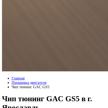
Главная
Прошивка двигателя
Чип тюнинг GAC GS5
Чип тюнинг GAC GS5 в г.
Ярославль