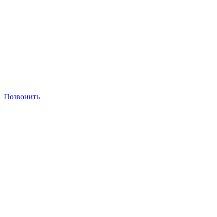
Позвонить