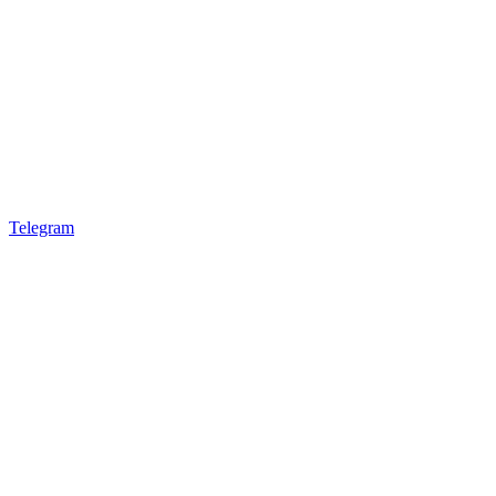
Telegram