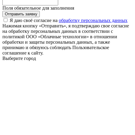
Поля обязательное для заполнения
Отправить заявку
Я даю своё согласие на
обработку персональных данных
Нажимая кнопку «Отправить», я подтверждаю свое согласие
на обработку персональных данных в соответствии с
политикой ООО «Облачные технологии» в отношении
обработки и защиты персональных данных, а также
принимаю и обязуюсь соблюдать Пользовательское
соглашение к сайту.
Выберите город