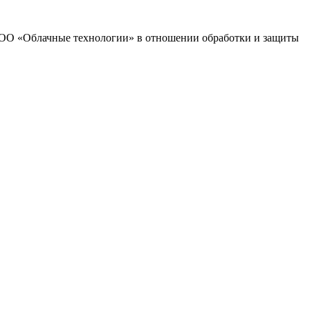
 ООО «Облачные технологии» в отношении обработки и защиты