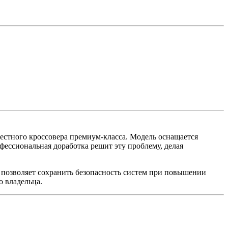
тного кроссовера премиум-класса. Модель оснащается
ессиональная доработка решит эту проблему, делая
 позволяет сохранить безопасность систем при повышении
 владельца.