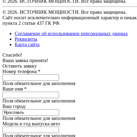
© 2026. ИСТОЧНИК МОЩНОСТИ. Все права защищены.
© 2026. ИСТОЧНИК МОЩНОСТИ. Все права защищены.
Сайт носит исключительно информационный характер и никака
пункта 2 статьи 437 ГК РФ.
Соглашение об использовании персональных данных
Реквизиты
Карта сайта
Спасибо!
Ваша заявка принята!
Оставить заявку
Номер телефона *
Поля обязательное для заполнения
Ваше имя *
Поля обязательное для заполнения
Ваш город:
Поля обязательное для заполнения
Модель и год выпуска авто
Поля обязательное для заполнения