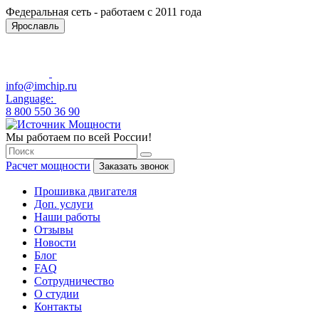
Федеральная сеть - работаем с 2011 года
Ярославль
info@imchip.ru
Language:
8 800 550 36 90
Мы работаем по всей России!
Расчет мощности
Заказать звонок
Прошивка двигателя
Доп. услуги
Наши работы
Отзывы
Новости
Блог
FAQ
Сотрудничество
О студии
Контакты