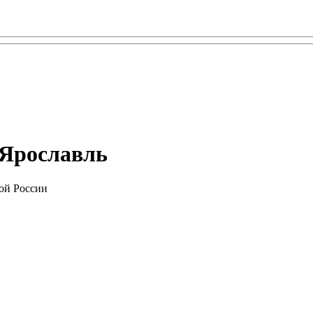
. Ярославль
ой России