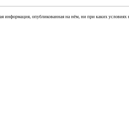
я информация, опубликованная на нём, ни при каких условиях 