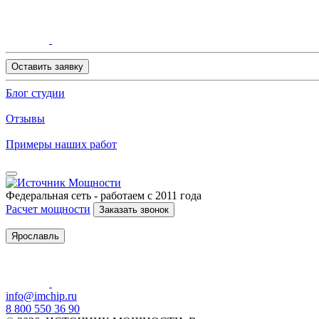
Оставить заявку
Блог студии
Отзывы
Примеры наших работ
Федеральная сеть - работаем с 2011 года
Расчет мощности
Заказать звонок
Ярославль
info@imchip.ru
8 800 550 36 90