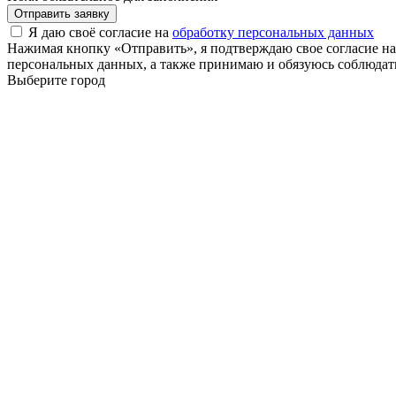
Отправить заявку
Я даю своё согласие на
обработку персональных данных
Нажимая кнопку «Отправить», я подтверждаю свое согласие н
персональных данных, а также принимаю и обязуюсь соблюдать
Выберите город