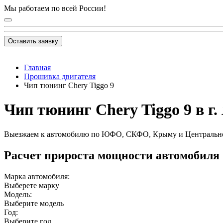
Мы работаем по всей России!
Оставить заявку
Главная
Прошивка двигателя
Чип тюнинг Chery Tiggo 9
Чип тюнинг Chery Tiggo 9 в г
Выезжаем к автомобилю по ЮФО, СКФО, Крыму и Центральн
Расчет прироста мощности автомобиля
Марка автомобиля:
Выберете марку
Модель:
Выберите модель
Год:
Выберите год