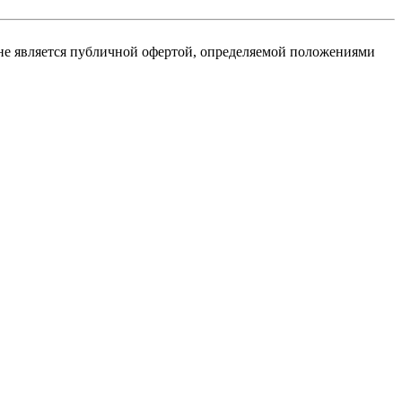
не является публичной офертой, определяемой положениями