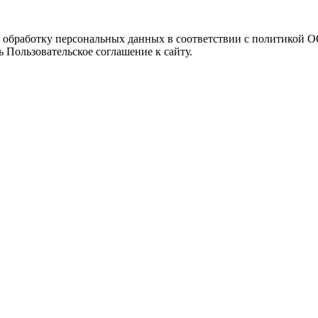
а обработку персональных данных в соответствии с политикой
 Пользовательское соглашение к сайту.