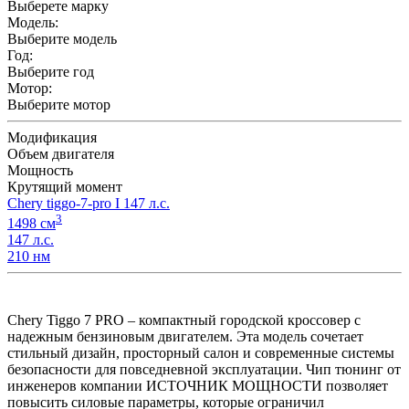
Выберете марку
Модель:
Выберите модель
Год:
Выберите год
Мотор:
Выберите мотор
Модификация
Объем двигателя
Мощность
Крутящий момент
Chery tiggo-7-pro I 147 л.с.
3
1498 см
147 л.с.
210 нм
Chery Tiggo 7 PRO – компактный городской кроссовер с
надежным бензиновым двигателем. Эта модель сочетает
стильный дизайн, просторный салон и современные системы
безопасности для повседневной эксплуатации. Чип тюнинг от
инженеров компании ИСТОЧНИК МОЩНОСТИ позволяет
повысить силовые параметры, которые ограничил