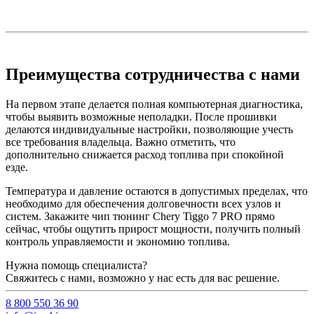
Преимущества сотрудничества с нами
На первом этапе делается полная компьютерная диагностика,
чтобы выявить возможные неполадки. После прошивки
делаются индивидуальные настройки, позволяющие учесть
все требования владельца. Важно отметить, что
дополнительно снижается расход топлива при спокойной
езде.
Температура и давление остаются в допустимых пределах, что
необходимо для обеспечения долговечности всех узлов и
систем. Закажите чип тюнинг Chery Tiggo 7 PRO прямо
сейчас, чтобы ощутить прирост мощности, получить полный
контроль управляемости и экономию топлива.
Нужна помощь специалиста?
Свяжитесь с нами, возможно у нас есть для вас решение.
8 800 550 36 90