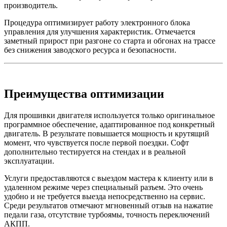
производитель.
Процедура оптимизирует работу электронного блока
управления для улучшения характеристик. Отмечается
заметный прирост при разгоне со старта и обгонах на трассе
без снижения заводского ресурса и безопасности.
Преимущества оптимизации
Для прошивки двигателя используется только оригинальное
программное обеспечение, адаптированное под конкретный
двигатель. В результате повышается мощность и крутящий
момент, что чувствуется после первой поездки. Софт
дополнительно тестируется на стендах и в реальной
эксплуатации.
Услуги предоставляются с выездом мастера к клиенту или в
удаленном режиме через специальный разъем. Это очень
удобно и не требуется выезда непосредственно на сервис.
Среди результатов отмечают мгновенный отзыв на нажатие
педали газа, отсутствие турбоямы, точность переключений
АКПП.