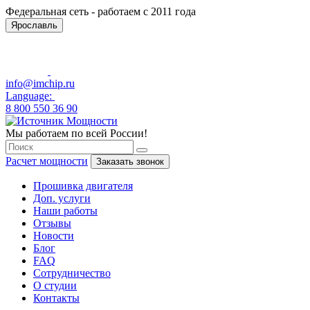
Федеральная сеть - работаем с 2011 года
Ярославль
info@imchip.ru
Language:
8 800 550 36 90
Мы работаем по всей России!
Расчет мощности
Заказать звонок
Прошивка двигателя
Доп. услуги
Наши работы
Отзывы
Новости
Блог
FAQ
Сотрудничество
О студии
Контакты