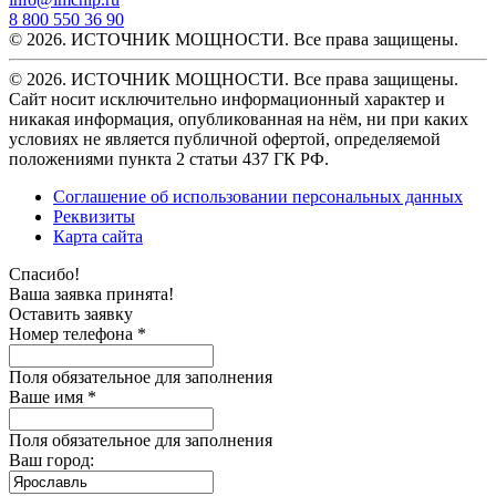
8 800 550 36 90
© 2026. ИСТОЧНИК МОЩНОСТИ. Все права защищены.
© 2026. ИСТОЧНИК МОЩНОСТИ. Все права защищены.
Сайт носит исключительно информационный характер и
никакая информация, опубликованная на нём, ни при каких
условиях не является публичной офертой, определяемой
положениями пункта 2 статьи 437 ГК РФ.
Соглашение об использовании персональных данных
Реквизиты
Карта сайта
Спасибо!
Ваша заявка принята!
Оставить заявку
Номер телефона *
Поля обязательное для заполнения
Ваше имя *
Поля обязательное для заполнения
Ваш город: