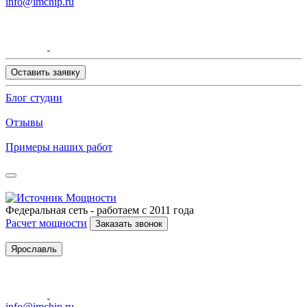
info@imchip.ru
Оставить заявку
Блог студии
Отзывы
Примеры наших работ
Федеральная сеть - работаем с 2011 года
Расчет мощности
Заказать звонок
Ярославль
info@imchip.ru