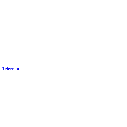
Telegram