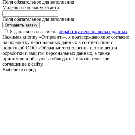
Поля обязательное для заполнения
Модель и год выпуска авто
Поля обязательное для заполнения
Отправить заявку
Я даю своё согласие на
обработку персональных данных
Нажимая кнопку «Отправить», я подтверждаю свое согласие
на обработку персональных данных в соответствии с
политикой ООО «Облачные технологии» в отношении
обработки и защиты персональных данных, а также
принимаю и обязуюсь соблюдать Пользовательское
соглашение к сайту.
Выберите город