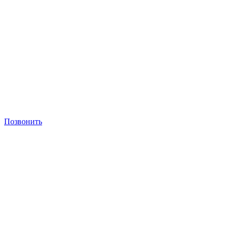
Позвонить