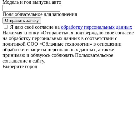
Модель и год выпуска авто
Поля обязательное для заполнения
Отправить заявку
Я даю своё согласие на
обработку персональных данных
Нажимая кнопку «Отправить», я подтверждаю свое согласие
на обработку персональных данных в соответствии с
политикой ООО «Облачные технологии» в отношении
обработки и защиты персональных данных, а также
принимаю и обязуюсь соблюдать Пользовательское
соглашение к сайту.
Выберите город