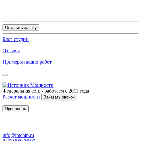
Оставить заявку
Блог студии
Отзывы
Примеры наших работ
Федеральная сеть - работаем с 2011 года
Расчет мощности
Заказать звонок
Ярославль
info@imchip.ru
8 800 550 36 90