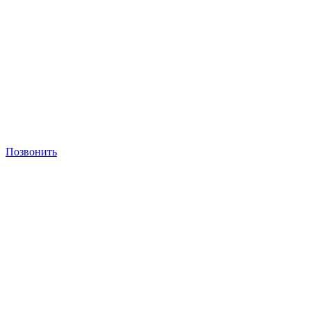
Позвонить