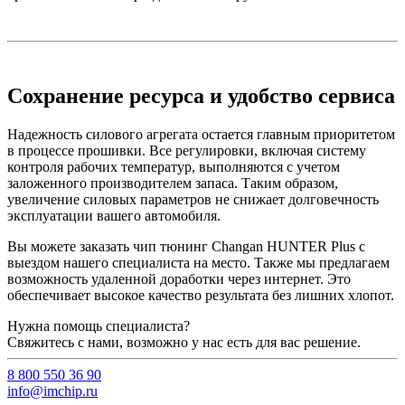
Сохранение ресурса и удобство сервиса
Надежность силового агрегата остается главным приоритетом
в процессе прошивки. Все регулировки, включая систему
контроля рабочих температур, выполняются с учетом
заложенного производителем запаса. Таким образом,
увеличение силовых параметров не снижает долговечность
эксплуатации вашего автомобиля.
Вы можете заказать чип тюнинг Changan HUNTER Plus с
выездом нашего специалиста на место. Также мы предлагаем
возможность удаленной доработки через интернет. Это
обеспечивает высокое качество результата без лишних хлопот.
Нужна помощь специалиста?
Свяжитесь с нами, возможно у нас есть для вас решение.
8 800 550 36 90
info@imchip.ru