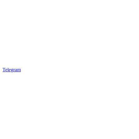
Telegram