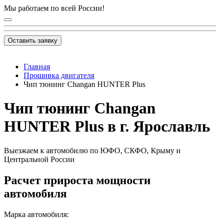
Мы работаем по всей России!
Оставить заявку
Главная
Прошивка двигателя
Чип тюнинг Changan HUNTER Plus
Чип тюнинг Changan
HUNTER Plus в г. Ярославль
Выезжаем к автомобилю по ЮФО, СКФО, Крыму и
Центральной России
Расчет прироста мощности
автомобиля
Марка автомобиля: