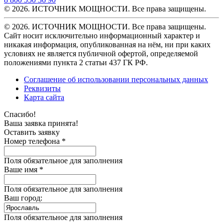
© 2026. ИСТОЧНИК МОЩНОСТИ. Все права защищены.
© 2026. ИСТОЧНИК МОЩНОСТИ. Все права защищены.
Сайт носит исключительно информационный характер и
никакая информация, опубликованная на нём, ни при каких
условиях не является публичной офертой, определяемой
положениями пункта 2 статьи 437 ГК РФ.
Соглашение об использовании персональных данных
Реквизиты
Карта сайта
Спасибо!
Ваша заявка принята!
Оставить заявку
Номер телефона *
Поля обязательное для заполнения
Ваше имя *
Поля обязательное для заполнения
Ваш город:
Поля обязательное для заполнения