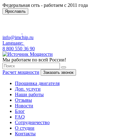
Федеральная сеть - работаем с 2011 года
Ярославль
info@imchip.ru
Language:
8 800 550 36 90
Мы работаем по всей России!
Расчет мощности
Заказать звонок
Прошивка двигателя
Доп. услуги
Наши работы
Отзывы
Новости
Блог
FAQ
Сотрудничество
О студии
Контакты