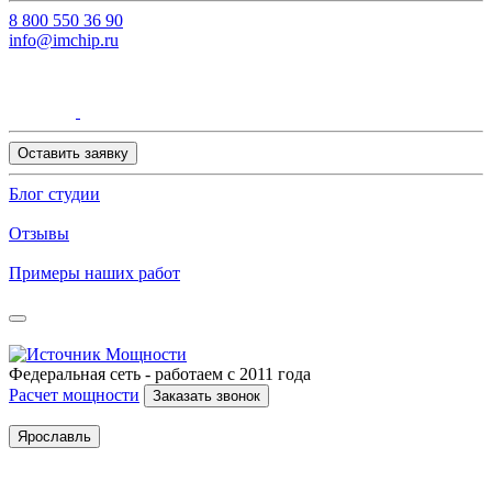
8 800 550 36 90
info@imchip.ru
Оставить заявку
Блог студии
Отзывы
Примеры наших работ
Федеральная сеть - работаем с 2011 года
Расчет мощности
Заказать звонок
Ярославль