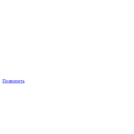
Позвонить