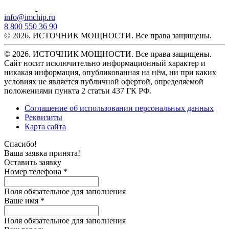
info@imchip.ru
8 800 550 36 90
© 2026. ИСТОЧНИК МОЩНОСТИ. Все права защищены.
© 2026. ИСТОЧНИК МОЩНОСТИ. Все права защищены.
Сайт носит исключительно информационный характер и
никакая информация, опубликованная на нём, ни при каких
условиях не является публичной офертой, определяемой
положениями пункта 2 статьи 437 ГК РФ.
Соглашение об использовании персональных данных
Реквизиты
Карта сайта
Спасибо!
Ваша заявка принята!
Оставить заявку
Номер телефона *
Поля обязательное для заполнения
Ваше имя *
Поля обязательное для заполнения