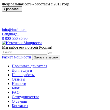
Федеральная сеть - работаем с 2011 года
Ярославль
info@imchip.ru
Language:
8 800 550 36 90
Мы работаем по всей России!
Расчет мощности
Заказать звонок
Прошивка двигателя
Доп. услуги
Наши работы
Отзывы
Новости
Блог
FAQ
Сотрудничество
О студии
Контакты