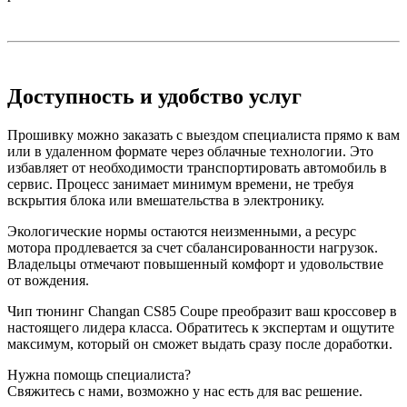
Доступность и удобство услуг
Прошивку можно заказать с выездом специалиста прямо к вам
или в удаленном формате через облачные технологии. Это
избавляет от необходимости транспортировать автомобиль в
сервис. Процесс занимает минимум времени, не требуя
вскрытия блока или вмешательства в электронику.
Экологические нормы остаются неизменными, а ресурс
мотора продлевается за счет сбалансированности нагрузок.
Владельцы отмечают повышенный комфорт и удовольствие
от вождения.
Чип тюнинг Changan CS85 Coupe преобразит ваш кроссовер в
настоящего лидера класса. Обратитесь к экспертам и ощутите
максимум, который он сможет выдать сразу после доработки.
Нужна помощь специалиста?
Свяжитесь с нами, возможно у нас есть для вас решение.