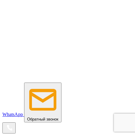
WhatsApp
Обратный звонок