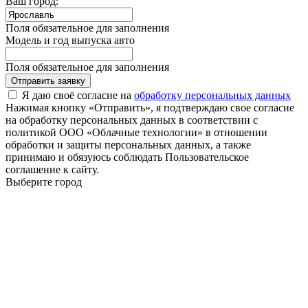
Ваш город:
Поля обязательное для заполнения
Модель и год выпуска авто
Поля обязательное для заполнения
Отправить заявку
Я даю своё согласие на
обработку персональных данных
Нажимая кнопку «Отправить», я подтверждаю свое согласие
на обработку персональных данных в соответствии с
политикой ООО «Облачные технологии» в отношении
обработки и защиты персональных данных, а также
принимаю и обязуюсь соблюдать Пользовательское
соглашение к сайту.
Выберите город