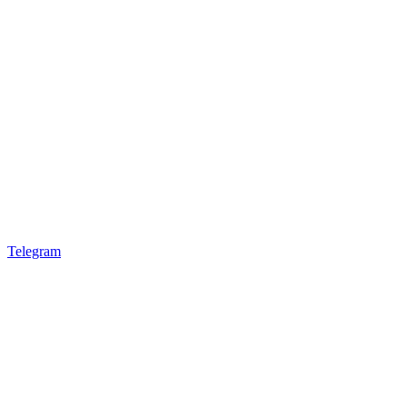
Telegram