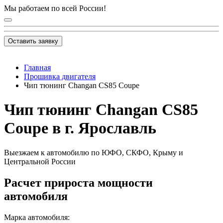
Мы работаем по всей России!
Оставить заявку
Главная
Прошивка двигателя
Чип тюнинг Changan CS85 Coupe
Чип тюнинг Changan CS85
Coupe в г. Ярославль
Выезжаем к автомобилю по ЮФО, СКФО, Крыму и
Центральной России
Расчет прироста мощности
автомобиля
Марка автомобиля: