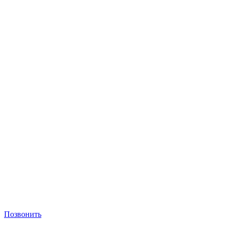
Позвонить