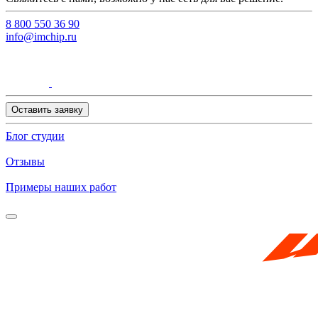
8 800 550 36 90
info@imchip.ru
Оставить заявку
Блог студии
Отзывы
Примеры наших работ