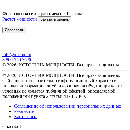
Федеральная сеть - работаем с 2011 года
Расчет мощности
Заказать звонок
Ярославль
info@imchip.ru
8 800 550 36 90
© 2026. ИСТОЧНИК МОЩНОСТИ. Все права защищены.
© 2026. ИСТОЧНИК МОЩНОСТИ. Все права защищены.
Сайт носит исключительно информационный характер и
никакая информация, опубликованная на нём, ни при каких
условиях не является публичной офертой, определяемой
положениями пункта 2 статьи 437 ГК РФ.
Соглашение об использовании персональных данных
Реквизиты
Карта сайта
Спасибо!