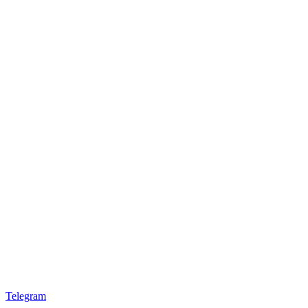
Telegram