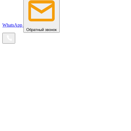
WhatsApp
Обратный звонок