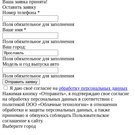
Ваша заявка принята!
Оставить заявку
Номер телефона *
Поля обязательное для заполнения
Ваше имя *
Поля обязательное для заполнения
Ваш город:
Поля обязательное для заполнения
Модель и год выпуска авто
Поля обязательное для заполнения
Отправить заявку
Я даю своё согласие на
обработку персональных данных
Нажимая кнопку «Отправить», я подтверждаю свое согласие
на обработку персональных данных в соответствии с
политикой ООО «Облачные технологии» в отношении
обработки и защиты персональных данных, а также
принимаю и обязуюсь соблюдать Пользовательское
соглашение к сайту.
Выберите город